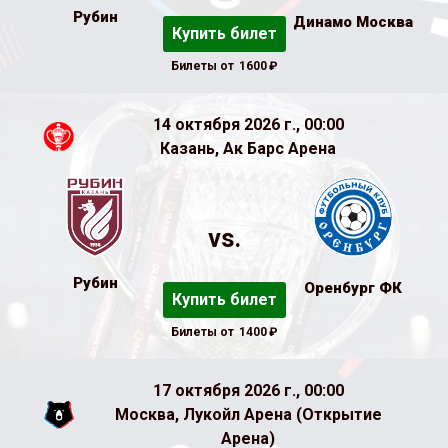
Рубин
Динамо Москва
Купить билет
Билеты от
1600
₽
14 октября 2026 г., 00:00
Казань, Ак Барс Арена
vs.
Рубин
Оренбург ФК
Купить билет
Билеты от
1400
₽
17 октября 2026 г., 00:00
Москва, Лукойл Арена (Открытие
Арена)