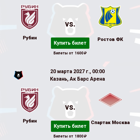
vs.
Рубин
Ростов ФК
Купить билет
Билеты от
1600
₽
20 марта 2027 г., 00:00
Казань, Ак Барс Арена
vs.
Рубин
Спартак Москва
Купить билет
Билеты от
1800
₽