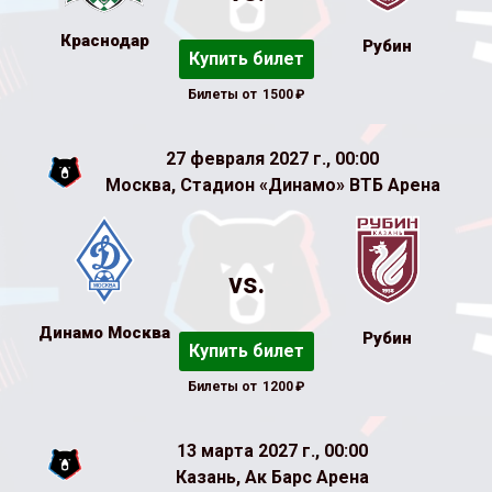
Краснодар
Рубин
Купить билет
Билеты от
1500
₽
27 февраля 2027 г., 00:00
Москва, Стадион «Динамо» ВТБ Арена
vs.
Динамо Москва
Рубин
Купить билет
Билеты от
1200
₽
13 марта 2027 г., 00:00
Казань, Ак Барс Арена