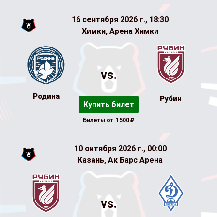
16 сентября 2026 г., 18:30
Химки, Арена Химки
vs.
Родина
Рубин
Купить билет
Билеты от
1500
₽
10 октября 2026 г., 00:00
Казань, Ак Барс Арена
vs.