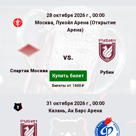
28 октября 2026 г., 00:00
Москва, Лукойл Арена (Открытие
Арена)
vs.
Спартак Москва
Рубин
Купить билет
Билеты от
1600
₽
31 октября 2026 г., 00:00
Казань, Ак Барс Арена