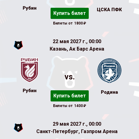
Рубин
ЦСКА ПФК
Купить билет
Билеты от
1800
₽
22 мая 2027 г., 00:00
Казань, Ак Барс Арена
vs.
Рубин
Родина
Купить билет
Билеты от
1400
₽
29 мая 2027 г., 00:00
Санкт-Петербург, Газпром Арена