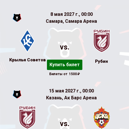
8 мая 2027 г., 00:00
Самара, Самара Арена
vs.
Крылья Советов
Рубин
Купить билет
Билеты от
1500
₽
15 мая 2027 г., 00:00
Казань, Ак Барс Арена
vs.