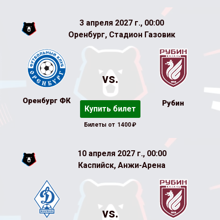
3 апреля 2027 г., 00:00
Оренбург, Стадион Газовик
vs.
Оренбург ФК
Рубин
Купить билет
Билеты от
1400
₽
10 апреля 2027 г., 00:00
Каспийск, Анжи-Арена
vs.