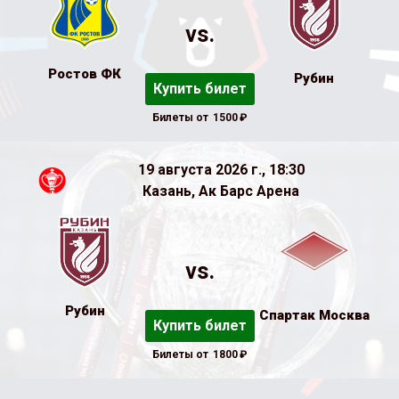
vs.
Ростов ФК
Рубин
Купить билет
Билеты от
1500
₽
19 августа 2026 г., 18:30
Казань, Ак Барс Арена
vs.
Рубин
Спартак Москва
Купить билет
Билеты от
1800
₽