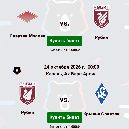
vs.
Спартак Москва
Рубин
Купить билет
Билеты от
1600
₽
24 октября 2026 г., 00:00
Казань, Ак Барс Арена
vs.
Рубин
Крылья Советов
Купить билет
Билеты от
1400
₽