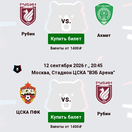
vs.
Рубин
Ахмат
Купить билет
Билеты от
1400
₽
12 сентября 2026 г., 20:45
Москва, Стадион ЦСКА "ВЭБ Арена"
vs.
ЦСКА ПФК
Рубин
Купить билет
Билеты от
1400
₽