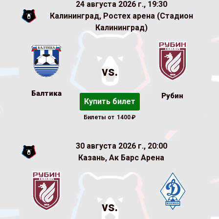
24 августа 2026 г., 19:30
Калининград, Ростех арена (Стадион
Калининград)
vs.
Балтика
Рубин
Купить билет
Билеты от
1400
₽
30 августа 2026 г., 20:00
Казань, Ак Барс Арена
vs.