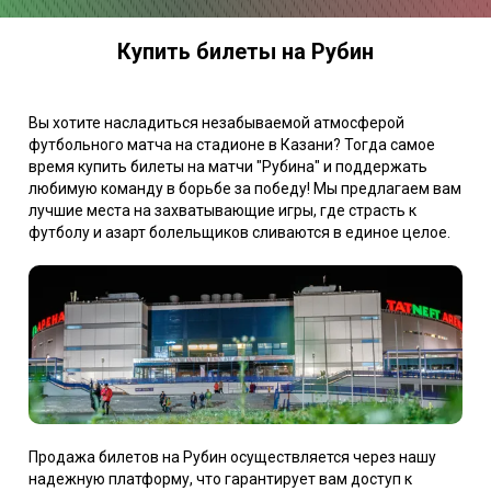
Купить билеты на Рубин
Вы хотите насладиться незабываемой атмосферой
футбольного матча на стадионе в Казани? Тогда самое
время купить билеты на матчи "Рубина" и поддержать
любимую команду в борьбе за победу! Мы предлагаем вам
лучшие места на захватывающие игры, где страсть к
футболу и азарт болельщиков сливаются в единое целое.
Продажа билетов на Рубин осуществляется через нашу
надежную платформу, что гарантирует вам доступ к