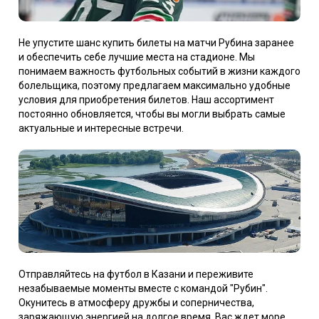
Не упустите шанс купить билеты на матчи Рубина заранее
и обеспечить себе лучшие места на стадионе. Мы
понимаем важность футбольных событий в жизни каждого
болельщика, поэтому предлагаем максимально удобные
условия для приобретения билетов. Наш ассортимент
постоянно обновляется, чтобы вы могли выбрать самые
актуальные и интересные встречи.
Отправляйтесь на футбол в Казани и переживите
незабываемые моменты вместе с командой "Рубин".
Окунитесь в атмосферу дружбы и соперничества,
заряжающую энергией на долгое время. Ваc ждет море