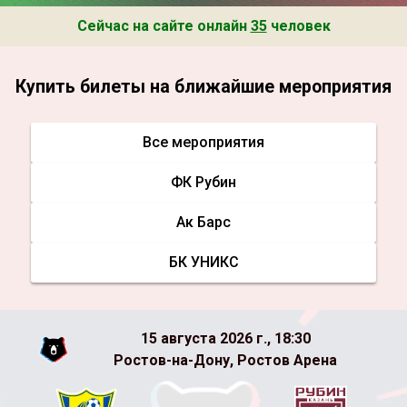
Сейчас на сайте онлайн
35
человек
Купить билеты на ближайшие мероприятия
Все мероприятия
ФК Рубин
Ак Барс
БК УНИКС
15 августа 2026 г., 18:30
Ростов-на-Дону, Ростов Арена