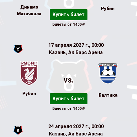
Динамо
Рубин
Махачкала
Купить билет
Билеты от
1400
₽
17 апреля 2027 г., 00:00
Казань, Ак Барс Арена
vs.
Рубин
Балтика
Купить билет
Билеты от
1400
₽
24 апреля 2027 г., 00:00
Казань, Ак Барс Арена