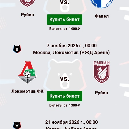
vs.
Рубин
Факел
Купить билет
Билеты от
1400
₽
7 ноября 2026 г., 00:00
Москва, Локомотив (РЖД Арена)
vs.
Локомотив ФК
Рубин
Купить билет
Билеты от
1300
₽
21 ноября 2026 г., 00:00