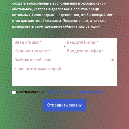
создать великолепные воспоминания в эксклюзивной
обстановке, которая выделит ваше событие среди
остальных. Наша задача — сделать так, чтобы каждый миг
стал для вас незабываемым. Позвоните нам, и начните
планировать своё идеальное событие уже сегодня!
Я согласен(а) на
обработку персональных данных
Отправить заявку