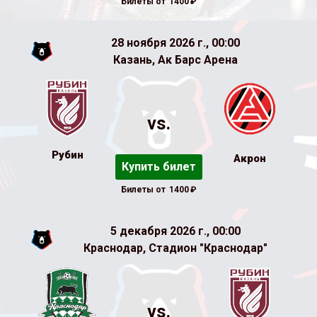
Билеты от
1400
₽
28 ноября 2026 г., 00:00
Казань, Ак Барс Арена
vs.
Рубин
Акрон
Купить билет
Билеты от
1400
₽
5 декабря 2026 г., 00:00
Краснодар, Стадион "Краснодар"
vs.