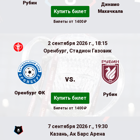
Рубин
Динамо
Купить билет
Махачкала
Билеты от
1400
₽
2 сентября 2026 г., 18:15
Оренбург, Стадион Газовик
vs.
Оренбург ФК
Рубин
Купить билет
Билеты от
1400
₽
7 сентября 2026 г., 19:30
Казань, Ак Барс Арена