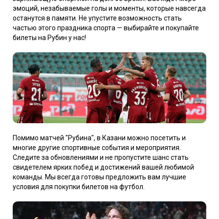
эмоций, незабываемые голы и моменты, которые навсегда
останутся в памяти. Не упустите возможность стать
частью этого праздника спорта — выбирайте и покупайте
билеты на Рубин у нас!
Помимо матчей "Рубина", в Казани можно посетить и
многие другие спортивные события и мероприятия.
Следите за обновлениями и не пропустите шанс стать
свидетелем ярких побед и достижений вашей любимой
команды. Мы всегда готовы предложить вам лучшие
условия для покупки билетов на футбол.