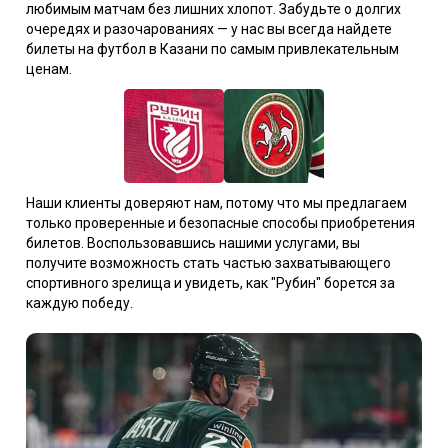
любимым матчам без лишних хлопот. Забудьте о долгих
очередях и разочарованиях — у нас вы всегда найдете
билеты на футбол в Казани по самым привлекательным
ценам.
Наши клиенты доверяют нам, потому что мы предлагаем
только проверенные и безопасные способы приобретения
билетов. Воспользовавшись нашими услугами, вы
получите возможность стать частью захватывающего
спортивного зрелища и увидеть, как "Рубин" борется за
каждую победу.