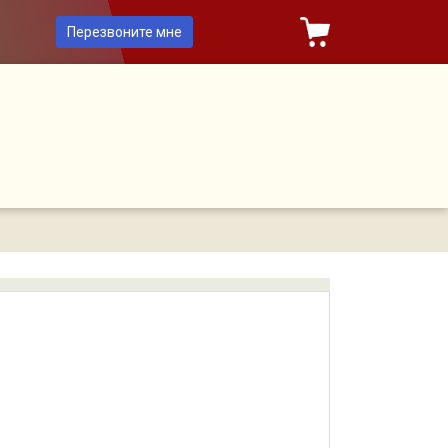
Перезвоните мне