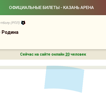
ОФИЦИАЛЬНЫЕ БИЛЕТЫ - КАЗАНЬ АРЕНА
утболу (РПЛ)
— Родина
Сейчас на сайте онлайн
20
человек