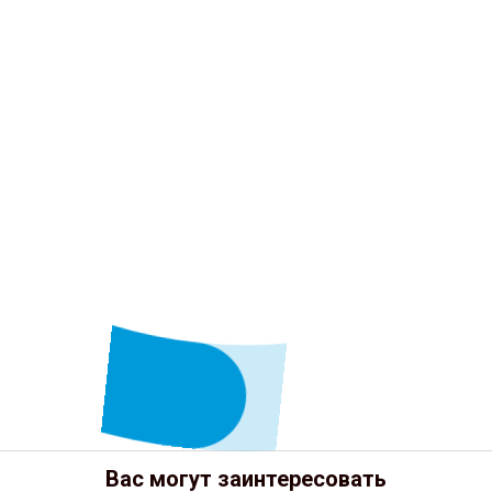
Вас могут заинтересовать