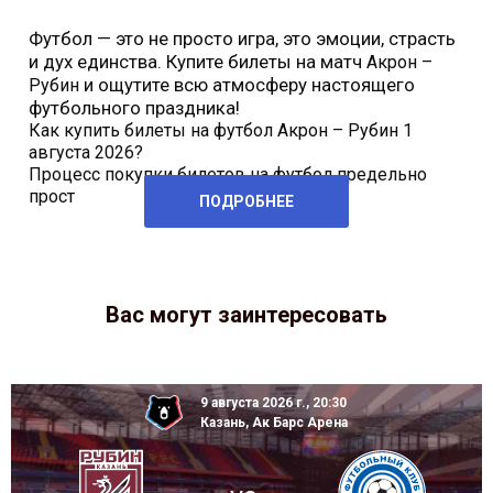
Футбол — это не просто игра, это эмоции, страсть
и дух единства. Купите билеты на матч
Акрон –
и ощутите всю атмосферу настоящего
Рубин
футбольного праздника!
Как купить билеты на футбол Акрон – Рубин 1
августа 2026?
Процесс покупки билетов на футбол предельно
прост
ПОДРОБНЕЕ
Вас могут заинтересовать
9 августа 2026 г., 20:30
Казань, Ак Барс Арена