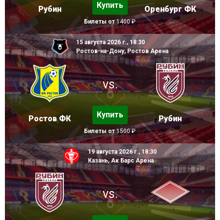
Купить
Рубин
Оренбург ФК
Билеты от
1400 ₽
15 августа 2026 г., 18:30
Ростов-на-Дону, Ростов Арена
vs.
Купить
Ростов ФК
Рубин
Билеты от
1500 ₽
19 августа 2026 г., 18:30
Казань, Ак Барс Арена
vs.