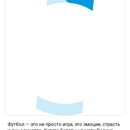
Футбол — это не просто игра, это эмоции, страсть