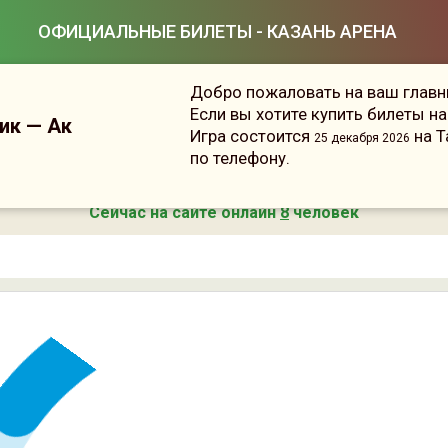
ОФИЦИАЛЬНЫЕ БИЛЕТЫ - КАЗАНЬ АРЕНА
Добро пожаловать на ваш главны
Если вы хотите купить билеты н
ик — Ак
Игра состоится
на Т
25 декабря 2026
по телефону.
Сейчас на сайте онлайн
8
человек