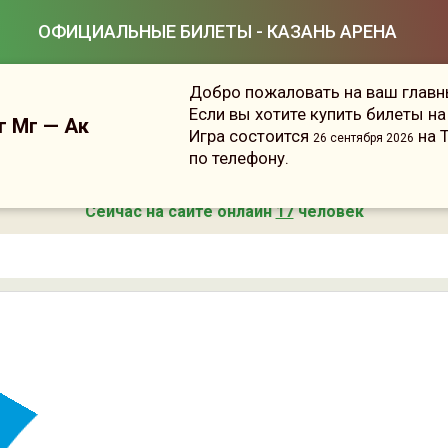
ОФИЦИАЛЬНЫЕ БИЛЕТЫ - КАЗАНЬ АРЕНА
Добро пожаловать на ваш главны
Если вы хотите купить билеты н
г Мг — Ак
Игра состоится
на Т
26 сентября 2026
по телефону.
Сейчас на сайте онлайн
17
человек