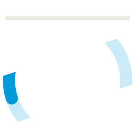
Сейчас на сайте онлайн
18
человек