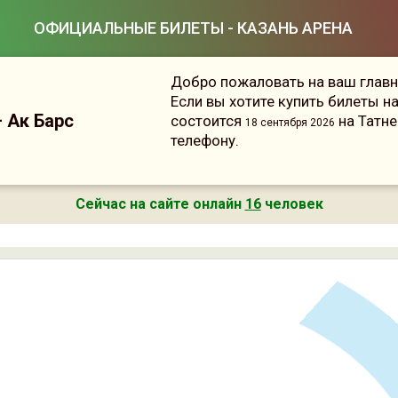
ОФИЦИАЛЬНЫЕ БИЛЕТЫ - КАЗАНЬ АРЕНА
Добро пожаловать на ваш главн
Если вы хотите купить билеты н
 Ак Барс
состоится
на Татне
18 сентября 2026
телефону.
Сейчас на сайте онлайн
16
человек