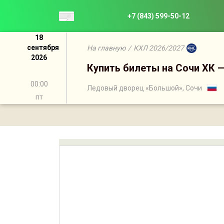
+7 (843) 599-50-12
18
сентября
На главную
/
КХЛ 2026/2027
2026
Купить билеты на Сочи ХК —
00:00
Ледовый дворец «Большой», Сочи
пт