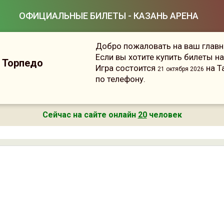
ОФИЦИАЛЬНЫЕ БИЛЕТЫ - КАЗАНЬ АРЕНА
Добро пожаловать на ваш главны
Если вы хотите купить билеты н
— Торпедо
Игра состоится
на Т
21 октября 2026
по телефону.
Сейчас на сайте онлайн
20
человек