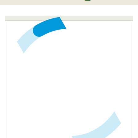
Сейчас на сайте онлайн
14
человек