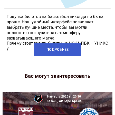
Покупка билетов на баскетбол
никогда не была
проще. Наш удобный интерфейс позволяет
выбрать лучшие места, чтобы вы могли
полностью погрузиться в атмосферу
захватывающего матча.
Почему стоит купить билеты на ЦСКА ПБК – УНИКС
у
ПОДРОБНЕЕ
Вас могут заинтересовать
9 августа 2026 г., 20:30
Казань, Ак Барс Арена