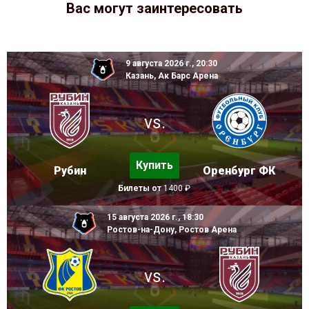
Вас могут заинтересовать
9 августа 2026 г., 20:30
Казань, Ак Барс Арена
vs.
Купить
Рубин
Оренбург ФК
Билеты от
1400 ₽
15 августа 2026 г., 18:30
Ростов-на-Дону, Ростов Арена
vs.