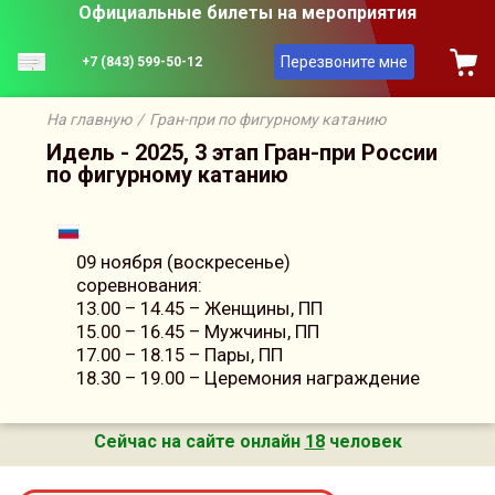
Официальные билеты на мероприятия
Перезвоните мне
+7 (843) 599-50-12
На главную
/
Гран-при по фигурному катанию
Идель - 2025, 3 этап Гран-при России
по фигурному катанию
09 ноября (воскресенье)
соревнования:
13.00 – 14.45 – Женщины, ПП
15.00 – 16.45 – Мужчины, ПП
17.00 – 18.15 – Пары, ПП
18.30 – 19.00 – Церемония награждение
Сейчас на сайте онлайн
18
человек