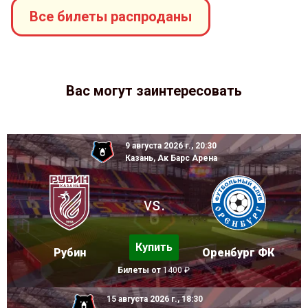
Все билеты распроданы
Вас могут заинтересовать
9 августа 2026 г., 20:30
Казань, Ак Барс Арена
vs.
Купить
Рубин
Оренбург ФК
Билеты от
1400 ₽
15 августа 2026 г., 18:30