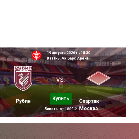
19 августа 2026 г., 18:30
Казань, Ак Барс Арена
vs.
Купить
Рубин
Спартак
Москва
Билеты от
1800 ₽