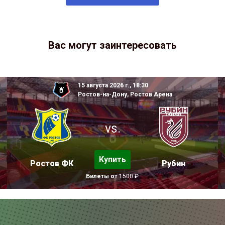
Вас могут заинтересовать
15 августа 2026 г., 18:30
Ростов-на-Дону, Ростов Арена
vs.
Купить
Ростов ФК
Рубин
Билеты от
1500 ₽