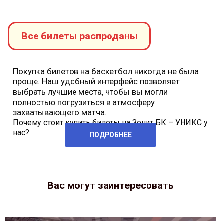
Все билеты распроданы
Покупка билетов на баскетбол
никогда не была
проще. Наш удобный интерфейс позволяет
выбрать лучшие места, чтобы вы могли
полностью погрузиться в атмосферу
захватывающего матча.
Почему стоит купить билеты на Зенит БК – УНИКС у
нас?
ПОДРОБНЕЕ
Вас могут заинтересовать