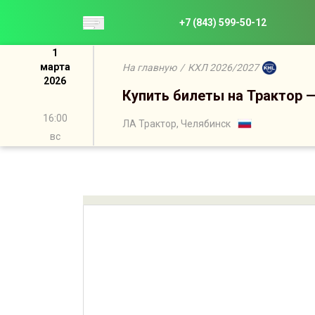
+7 (843) 599-50-12
1
марта
На главную
/
КХЛ 2026/2027
2026
Купить билеты на Трактор —
16:00
ЛА Трактор, Челябинск
вс