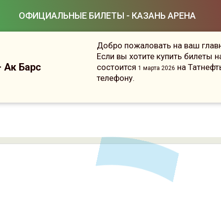
ОФИЦИАЛЬНЫЕ БИЛЕТЫ - КАЗАНЬ АРЕНА
Добро пожаловать на ваш главн
Если вы хотите купить билеты 
 Ак Барс
состоится
на Татнефт
1 марта 2026
телефону.
Сейчас на сайте онлайн
15
человек