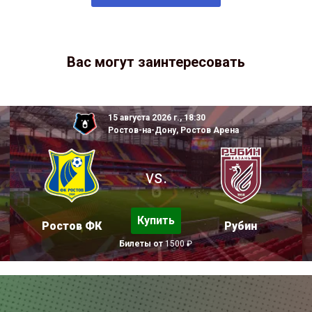
Вас могут заинтересовать
15 августа 2026 г., 18:30
Ростов-на-Дону, Ростов Арена
vs.
Купить
Ростов ФК
Рубин
Билеты от
1500 ₽