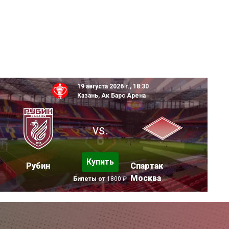
19 августа 2026 г., 18:30
Казань, Ак Барс Арена
vs.
Купить
Рубин
Спартак
Москва
Билеты от
1800 ₽