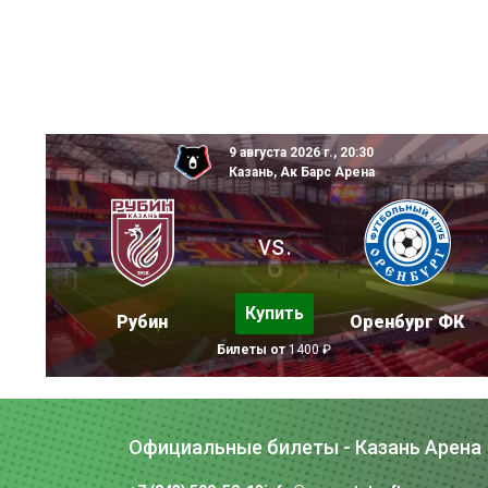
9 августа 2026 г., 20:30
Казань, Ак Барс Арена
vs.
Купить
Рубин
Оренбург ФК
Билеты от
1400 ₽
Официальные билеты - Казань Арена