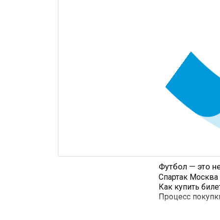
Футбол — это не
Спартак Москва
Как купить биле
Процесс покупк