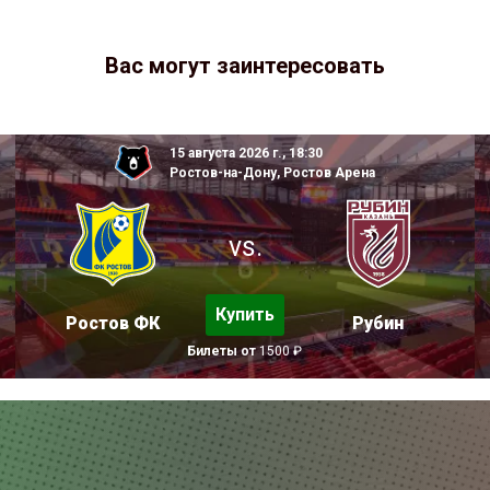
Вас могут заинтересовать
15 августа 2026 г., 18:30
Ростов-на-Дону, Ростов Арена
vs.
Купить
Ростов ФК
Рубин
Билеты от
1500 ₽